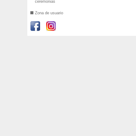
ceremonias
Zona de usuario